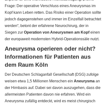
Frage: Der operative Verschluss eines Aneurysmas im
Kopf kann Leben retten. Das Risiko einer Operation sollte
jedoch dagegenstehen und immer im Einzelfall betrachtet
werden“, betont der erfahrene Neurochirurg, der in
Siegen zur
Operation von Aneurysmen am Kopf
einen
der europaweit modernsten Hybrid-Operationssäle nutzt.
Aneurysma operieren oder nicht?
Informationen für Patienten aus
dem Raum Köln
Der Deutschen Schlaganfall Gesellschaft (DSG) zufolge
weisen etwa 1,5 Millionen Menschen ein
Aneurysma
an
der Hirnbasis auf. Dabei sei davon auszugehen, dass die
allermeisten Patienten davon nie erfahren. Wird ein
Aneurysma zufällig entdeckt, wird es meist chirurgisch