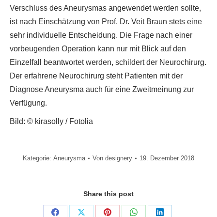
Verschluss des Aneurysmas angewendet werden sollte,
ist nach Einschätzung von Prof. Dr. Veit Braun stets eine
sehr individuelle Entscheidung. Die Frage nach einer
vorbeugenden Operation kann nur mit Blick auf den
Einzelfall beantwortet werden, schildert der Neurochirurg.
Der erfahrene Neurochirurg steht Patienten mit der
Diagnose Aneurysma auch für eine Zweitmeinung zur
Verfügung.
Bild: © kirasolly / Fotolia
Kategorie:
Aneurysma
Von
designery
19. Dezember 2018
Share this post