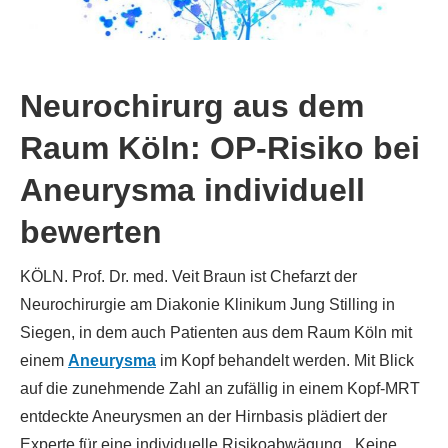
Neurochirurg aus dem
Raum Köln: OP-Risiko bei
Aneurysma individuell
bewerten
KÖLN. Prof. Dr. med. Veit Braun ist Chefarzt der
Neurochirurgie am Diakonie Klinikum Jung Stilling in
Siegen, in dem auch Patienten aus dem Raum Köln mit
einem
Aneurysma
im Kopf behandelt werden. Mit Blick
auf die zunehmende Zahl an zufällig in einem Kopf-MRT
entdeckte Aneurysmen an der Hirnbasis plädiert der
Experte für eine individuelle Risikoabwägung. „Keine