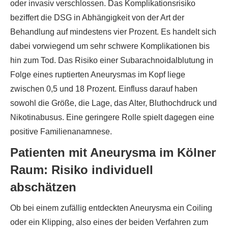
oder invasiv verschlossen. Das Komplikationsrisiko
beziffert die DSG in Abhängigkeit von der Art der
Behandlung auf mindestens vier Prozent. Es handelt sich
dabei vorwiegend um sehr schwere Komplikationen bis
hin zum Tod. Das Risiko einer Subarachnoidalblutung in
Folge eines ruptierten Aneurysmas im Kopf liege
zwischen 0,5 und 18 Prozent. Einfluss darauf haben
sowohl die Größe, die Lage, das Alter, Bluthochdruck und
Nikotinabusus. Eine geringere Rolle spielt dagegen eine
positive Familienanamnese.
Patienten mit Aneurysma im Kölner
Raum: Risiko individuell
abschätzen
Ob bei einem zufällig entdeckten Aneurysma ein Coiling
oder ein Klipping, also eines der beiden Verfahren zum