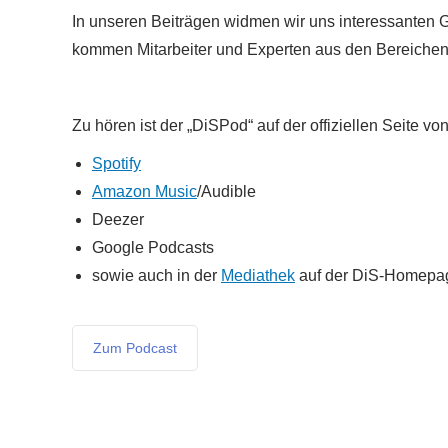
In unseren Beiträgen widmen wir uns interessanten 
kommen Mitarbeiter und Experten aus den Bereichen 
Zu hören ist der „DiSPod“ auf der offiziellen Seite vo
Spotify
Amazon Music
/Audible
Deezer
Google Podcasts
sowie auch in der
Mediathek
auf der DiS-Homepage
Zum Podcast