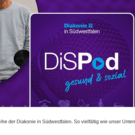
eihe der Diakonie in Südwestfalen. So vielfältig wie unser Unt