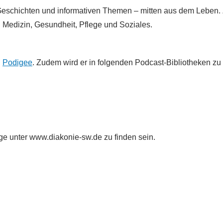
Geschichten und informativen Themen – mitten aus dem Leben.
Medizin, Gesundheit, Pflege und Soziales.
n
Podigee
. Zudem wird er in folgenden Podcast-Bibliotheken zu 
 unter www.diakonie-sw.de zu finden sein.