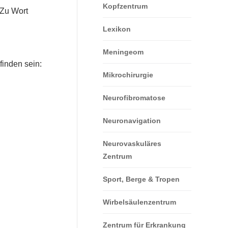
Kopfzentrum
 Zu Wort
Lexikon
Meningeom
finden sein:
Mikrochirurgie
Neurofibromatose
Neuronavigation
Neurovaskuläres
Zentrum
Sport, Berge & Tropen
Wirbelsäulenzentrum
Zentrum für Erkrankung