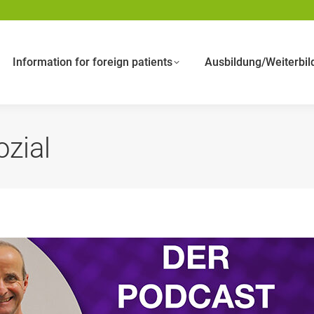
Information for foreign patients
Ausbildung/Weiterbil
zial