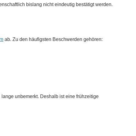
chaftlich bislang nicht eindeutig bestätigt werden.
rn
ab. Zu den häufigsten Beschwerden gehören:
 lange unbemerkt. Deshalb ist eine frühzeitige