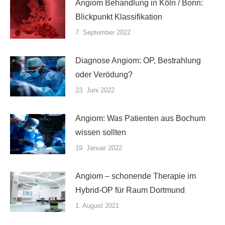
Angiom Behandlung in Köln / Bonn:
Blickpunkt Klassifikation
7. September 2022
Diagnose Angiom: OP, Bestrahlung
oder Verödung?
23. Juni 2022
Angiom: Was Patienten aus Bochum
wissen sollten
19. Januar 2022
Angiom – schonende Therapie im
Hybrid-OP für Raum Dortmund
1. August 2021