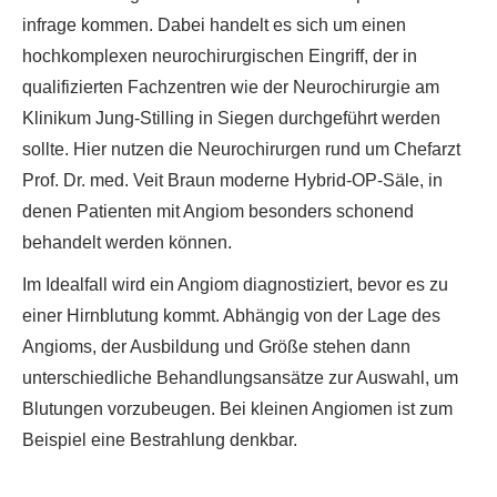
infrage kommen. Dabei handelt es sich um einen
hochkomplexen neurochirurgischen Eingriff, der in
qualifizierten Fachzentren wie der Neurochirurgie am
Klinikum Jung-Stilling in Siegen durchgeführt werden
sollte. Hier nutzen die Neurochirurgen rund um Chefarzt
Prof. Dr. med. Veit Braun moderne Hybrid-OP-Säle, in
denen Patienten mit Angiom besonders schonend
behandelt werden können.
Im Idealfall wird ein Angiom diagnostiziert, bevor es zu
einer Hirnblutung kommt. Abhängig von der Lage des
Angioms, der Ausbildung und Größe stehen dann
unterschiedliche Behandlungsansätze zur Auswahl, um
Blutungen vorzubeugen. Bei kleinen Angiomen ist zum
Beispiel eine Bestrahlung denkbar.