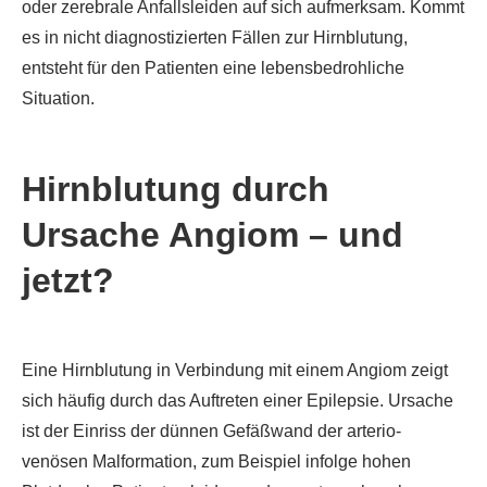
oder zerebrale Anfallsleiden auf sich aufmerksam. Kommt
es in nicht diagnostizierten Fällen zur Hirnblutung,
entsteht für den Patienten eine lebensbedrohliche
Situation.
Hirnblutung durch
Ursache Angiom – und
jetzt?
Eine Hirnblutung in Verbindung mit einem Angiom zeigt
sich häufig durch das Auftreten einer Epilepsie. Ursache
ist der Einriss der dünnen Gefäßwand der arterio-
venösen Malformation, zum Beispiel infolge hohen