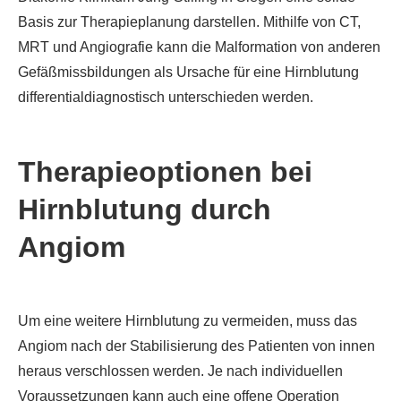
Basis zur Therapieplanung darstellen. Mithilfe von CT,
MRT und Angiografie kann die Malformation von anderen
Gefäßmissbildungen als Ursache für eine Hirnblutung
differentialdiagnostisch unterschieden werden.
Therapieoptionen bei
Hirnblutung durch
Angiom
Um eine weitere Hirnblutung zu vermeiden, muss das
Angiom nach der Stabilisierung des Patienten von innen
heraus verschlossen werden. Je nach individuellen
Voraussetzungen kann auch eine offene Operation