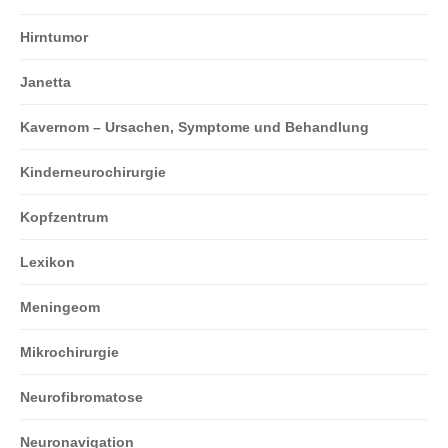
Hirntumor
Janetta
Kavernom – Ursachen, Symptome und Behandlung
Kinderneurochirurgie
Kopfzentrum
Lexikon
Meningeom
Mikrochirurgie
Neurofibromatose
Neuronavigation