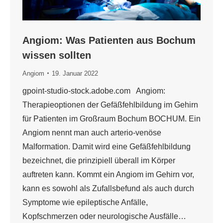
Angiom: Was Patienten aus Bochum
wissen sollten
Angiom
19. Januar 2022
gpoint-studio-stock.adobe.com Angiom:
Therapieoptionen der Gefäßfehlbildung im Gehirn
für Patienten im Großraum Bochum BOCHUM. Ein
Angiom nennt man auch arterio-venöse
Malformation. Damit wird eine Gefäßfehlbildung
bezeichnet, die prinzipiell überall im Körper
auftreten kann. Kommt ein Angiom im Gehirn vor,
kann es sowohl als Zufallsbefund als auch durch
Symptome wie epileptische Anfälle,
Kopfschmerzen oder neurologische Ausfälle…