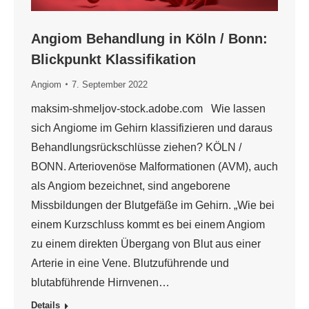
Angiom Behandlung in Köln / Bonn:
Blickpunkt Klassifikation
Angiom
7. September 2022
maksim-shmeljov-stock.adobe.com Wie lassen
sich Angiome im Gehirn klassifizieren und daraus
Behandlungsrückschlüsse ziehen? KÖLN /
BONN. Arteriovenöse Malformationen (AVM), auch
als Angiom bezeichnet, sind angeborene
Missbildungen der Blutgefäße im Gehirn. „Wie bei
einem Kurzschluss kommt es bei einem Angiom
zu einem direkten Übergang von Blut aus einer
Arterie in eine Vene. Blutzuführende und
blutabführende Hirnvenen…
Details