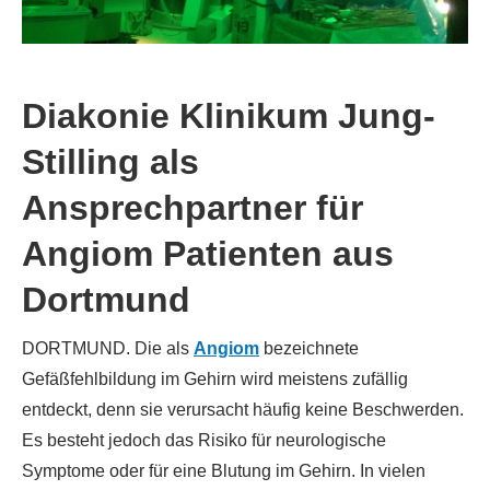
Diakonie Klinikum Jung-
Stilling als
Ansprechpartner für
Angiom Patienten aus
Dortmund
DORTMUND. Die als
Angiom
bezeichnete
Gefäßfehlbildung im Gehirn wird meistens zufällig
entdeckt, denn sie verursacht häufig keine Beschwerden.
Es besteht jedoch das Risiko für neurologische
Symptome oder für eine Blutung im Gehirn. In vielen