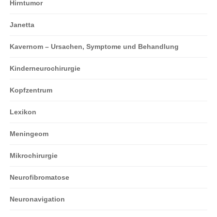
Hirntumor
Janetta
Kavernom – Ursachen, Symptome und Behandlung
Kinderneurochirurgie
Kopfzentrum
Lexikon
Meningeom
Mikrochirurgie
Neurofibromatose
Neuronavigation