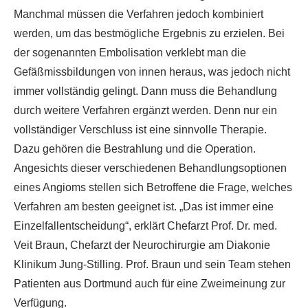
Manchmal müssen die Verfahren jedoch kombiniert
werden, um das bestmögliche Ergebnis zu erzielen. Bei
der sogenannten Embolisation verklebt man die
Gefäßmissbildungen von innen heraus, was jedoch nicht
immer vollständig gelingt. Dann muss die Behandlung
durch weitere Verfahren ergänzt werden. Denn nur ein
vollständiger Verschluss ist eine sinnvolle Therapie.
Dazu gehören die Bestrahlung und die Operation.
Angesichts dieser verschiedenen Behandlungsoptionen
eines Angioms stellen sich Betroffene die Frage, welches
Verfahren am besten geeignet ist. „Das ist immer eine
Einzelfallentscheidung“, erklärt Chefarzt Prof. Dr. med.
Veit Braun, Chefarzt der Neurochirurgie am Diakonie
Klinikum Jung-Stilling. Prof. Braun und sein Team stehen
Patienten aus Dortmund auch für eine Zweimeinung zur
Verfügung.