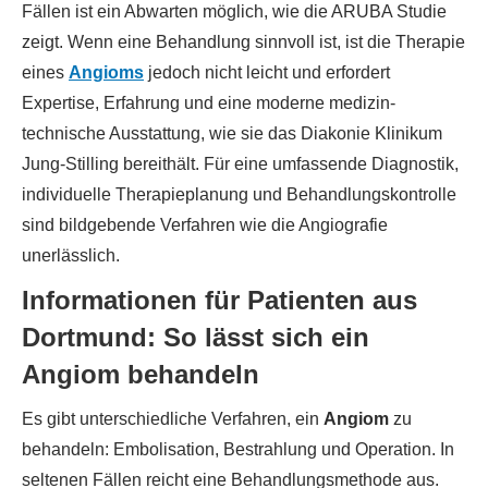
Fällen ist ein Abwarten möglich, wie die ARUBA Studie
zeigt. Wenn eine Behandlung sinnvoll ist, ist die Therapie
eines
Angioms
jedoch nicht leicht und erfordert
Expertise, Erfahrung und eine moderne medizin-
technische Ausstattung, wie sie das Diakonie Klinikum
Jung-Stilling bereithält. Für eine umfassende Diagnostik,
individuelle Therapieplanung und Behandlungskontrolle
sind bildgebende Verfahren wie die Angiografie
unerlässlich.
Informationen für Patienten aus
Dortmund: So lässt sich ein
Angiom behandeln
Es gibt unterschiedliche Verfahren, ein
Angiom
zu
behandeln: Embolisation, Bestrahlung und Operation. In
seltenen Fällen reicht eine Behandlungsmethode aus.