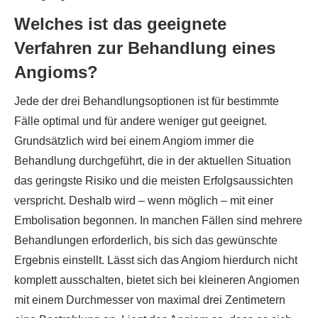
Welches ist das geeignete
Verfahren zur Behandlung eines
Angioms?
Jede der drei Behandlungsoptionen ist für bestimmte
Fälle optimal und für andere weniger gut geeignet.
Grundsätzlich wird bei einem Angiom immer die
Behandlung durchgeführt, die in der aktuellen Situation
das geringste Risiko und die meisten Erfolgsaussichten
verspricht. Deshalb wird – wenn möglich – mit einer
Embolisation begonnen. In manchen Fällen sind mehrere
Behandlungen erforderlich, bis sich das gewünschte
Ergebnis einstellt. Lässt sich das Angiom hierdurch nicht
komplett ausschalten, bietet sich bei kleineren Angiomen
mit einem Durchmesser von maximal drei Zentimetern