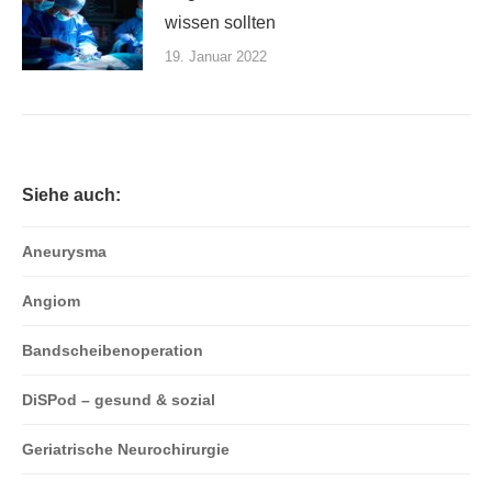
wissen sollten
19. Januar 2022
Siehe auch:
Aneurysma
Angiom
Bandscheibenoperation
DiSPod – gesund & sozial
Geriatrische Neurochirurgie