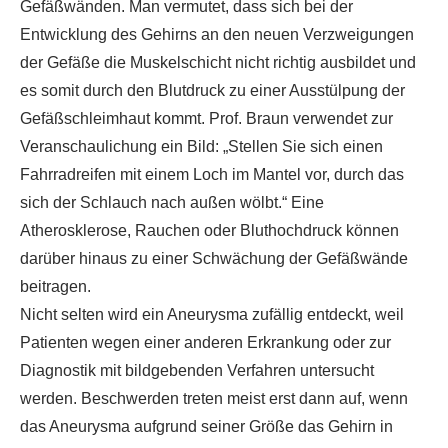
Gefäßwänden. Man vermutet, dass sich bei der
Entwicklung des Gehirns an den neuen Verzweigungen
der Gefäße die Muskelschicht nicht richtig ausbildet und
es somit durch den Blutdruck zu einer Ausstülpung der
Gefäßschleimhaut kommt. Prof. Braun verwendet zur
Veranschaulichung ein Bild: „Stellen Sie sich einen
Fahrradreifen mit einem Loch im Mantel vor, durch das
sich der Schlauch nach außen wölbt.“ Eine
Atherosklerose, Rauchen oder Bluthochdruck können
darüber hinaus zu einer Schwächung der Gefäßwände
beitragen.
Nicht selten wird ein Aneurysma zufällig entdeckt, weil
Patienten wegen einer anderen Erkrankung oder zur
Diagnostik mit bildgebenden Verfahren untersucht
werden. Beschwerden treten meist erst dann auf, wenn
das Aneurysma aufgrund seiner Größe das Gehirn in