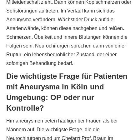
Mitleidenschaft zieht. Dann können Kopfschmerzen oder
Sehstörungen auftreten. Im Verlauf kann sich das
Aneurysma verändern. Wächst der Druck auf die
Arterienwände, können diese nachgeben und reißen.
Schmerzen, Übelkeit und innere Blutungen können die
Folgen sein. Neurochirurgen sprechen dann von einer
Ruptur- ein lebensbedrohlicher Zustand, der einer
sofortigen Behandlung bedarf.
Die wichtigste Frage für Patienten
mit Aneurysma in Köln und
Umgebung: OP oder nur
Kontrolle?
Hirnaneurysmen treten häufiger bei Frauen als bei
Männern auf. Die wichtigste Frage, die die
Neurochirurgen rund um Chefarzt Prof. Braun im