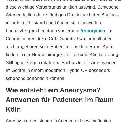
diese wichtige Versorgungsfunktion auswirkt. Schwache
Arterien halten dem ständigen Druck durch den Blutfluss
mitunter nicht stand und können sich ausweiten.
Fachärzte sprechen dann von einem
Aneurysma
. Im
Gehirn können diese Gefäßwandschwächen oft aber
auch angeboren sein. Patienten aus dem Raum Köln
finden in der Neurochirurgie am Diakonie Klinikum Jung-
Stilling in Siegen erfahrene Fachärzte, die Aneurysmen
im Gehirn in einem modernen Hybrid-OP besonders
schonend behandeln können.
Wie entsteht ein Aneurysma?
Antworten für Patienten im Raum
Köln
Aneurysmen entstehen in Arterien mit geschwächten