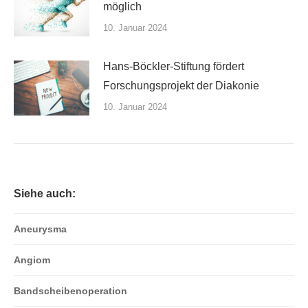
möglich
10. Januar 2024
Hans-Böckler-Stiftung fördert
Forschungsprojekt der Diakonie
10. Januar 2024
Siehe auch:
Aneurysma
Angiom
Bandscheibenoperation