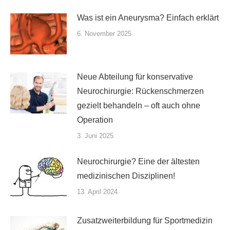
Was ist ein Aneurysma? Einfach erklärt
6. November 2025
Neue Abteilung für konservative
Neurochirurgie: Rückenschmerzen
gezielt behandeln – oft auch ohne
Operation
3. Juni 2025
Neurochirurgie? Eine der ältesten
medizinischen Disziplinen!
13. April 2024
Zusatzweiterbildung für Sportmedizin