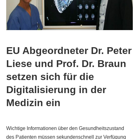
EU Abgeordneter Dr. Peter
Liese und Prof. Dr. Braun
setzen sich für die
Digitalisierung in der
Medizin ein
Wichtige Informationen über den Gesundheitszustand
des Patienten müssen sekundenschnell zur Verfügung