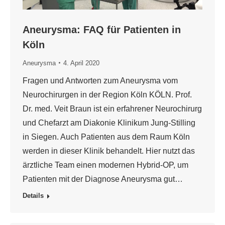
Aneurysma: FAQ für Patienten in
Köln
Aneurysma
4. April 2020
Fragen und Antworten zum Aneurysma vom
Neurochirurgen in der Region Köln KÖLN. Prof.
Dr. med. Veit Braun ist ein erfahrener Neurochirurg
und Chefarzt am Diakonie Klinikum Jung-Stilling
in Siegen. Auch Patienten aus dem Raum Köln
werden in dieser Klinik behandelt. Hier nutzt das
ärztliche Team einen modernen Hybrid-OP, um
Patienten mit der Diagnose Aneurysma gut…
Details