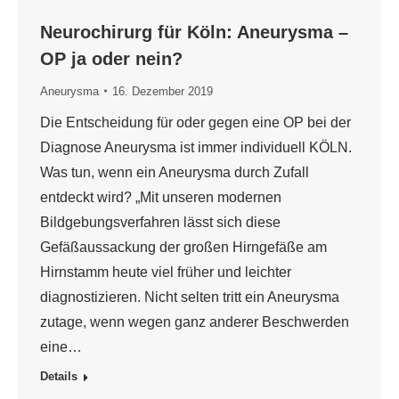
Neurochirurg für Köln: Aneurysma –
OP ja oder nein?
Aneurysma
16. Dezember 2019
Die Entscheidung für oder gegen eine OP bei der
Diagnose Aneurysma ist immer individuell KÖLN.
Was tun, wenn ein Aneurysma durch Zufall
entdeckt wird? „Mit unseren modernen
Bildgebungsverfahren lässt sich diese
Gefäßaussackung der großen Hirngefäße am
Hirnstamm heute viel früher und leichter
diagnostizieren. Nicht selten tritt ein Aneurysma
zutage, wenn wegen ganz anderer Beschwerden
eine…
Details