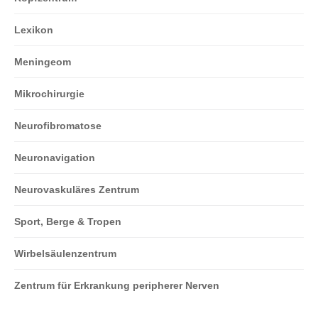
Lexikon
Meningeom
Mikrochirurgie
Neurofibromatose
Neuronavigation
Neurovaskuläres Zentrum
Sport, Berge & Tropen
Wirbelsäulenzentrum
Zentrum für Erkrankung peripherer Nerven