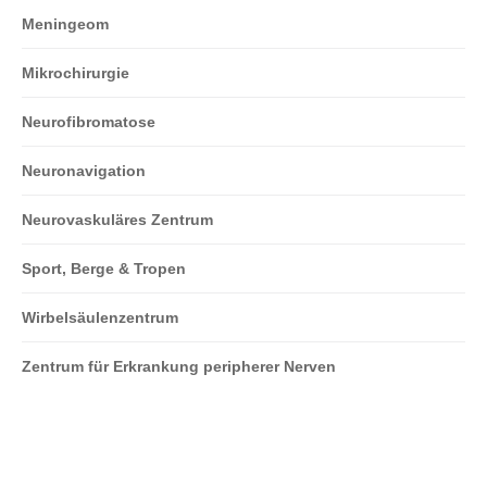
Meningeom
Mikrochirurgie
Neurofibromatose
Neuronavigation
Neurovaskuläres Zentrum
Sport, Berge & Tropen
Wirbelsäulenzentrum
Zentrum für Erkrankung peripherer Nerven