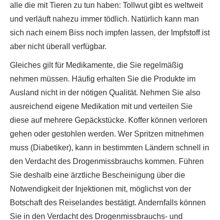
alle die mit Tieren zu tun haben: Tollwut gibt es weltweit
und verläuft nahezu immer tödlich. Natürlich kann man
sich nach einem Biss noch impfen lassen, der Impfstoff ist
aber nicht überall verfügbar.
Gleiches gilt für Medikamente, die Sie regelmäßig
nehmen müssen. Häufig erhalten Sie die Produkte im
Ausland nicht in der nötigen Qualität. Nehmen Sie also
ausreichend eigene Medikation mit und verteilen Sie
diese auf mehrere Gepäckstücke. Koffer können verloren
gehen oder gestohlen werden. Wer Spritzen mitnehmen
muss (Diabetiker), kann in bestimmten Ländern schnell in
den Verdacht des Drogenmissbrauchs kommen. Führen
Sie deshalb eine ärztliche Bescheinigung über die
Notwendigkeit der Injektionen mit, möglichst von der
Botschaft des Reiselandes bestätigt. Andernfalls können
Sie in den Verdacht des Drogenmissbrauchs- und