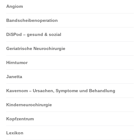
Angiom
Bandscheibenoperation
DiSPod – gesund & sozial
Geriatrische Neurochirurgie
Hirntumor
Janetta
Kavernom – Ursachen, Symptome und Behandlung
Kinderneurochirurgie
Kopfzentrum
Lexikon