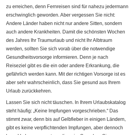
zu erreichen, denn Fernreisen sind für nahezu jedermann
erschwinglich geworden. Aber vergessen Sie nicht:
Andere Länder haben nicht nur andere Sitten, sondern
auch andere Krankheiten. Damit die schönsten Wochen
des Jahres Ihr Traumurlaub und nicht Ihr Albtraum
werden, sollten Sie sich vorab über die notwendige
Gesundheitsvorsorge informieren. Denn je nach
Reiseziel gibt es die ein oder andere Erkrankung, die
gefährlich werden kann. Mit der richtigen Vorsorge ist es
aber sehr wahrscheinlich, dass Sie gesund aus Ihrem
Urlaub zurückkehren.
Lassen Sie sich nicht täuschen. In Ihrem Urlaubskatalog
steht häufig: „Keine Impfungen vorgeschrieben.“ Das
stimmt zwar, denn bis auf Gelbfieber in einigen Ländern,
gibt es keine verpflichtenden Impfungen, aber dennoch