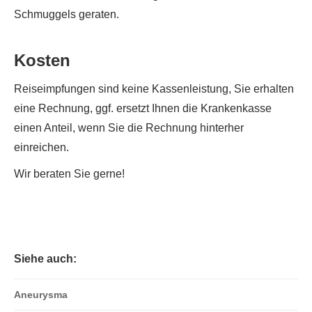
Schmuggels geraten.
Kosten
Reiseimpfungen sind keine Kassenleistung, Sie erhalten
eine Rechnung, ggf. ersetzt Ihnen die Krankenkasse
einen Anteil, wenn Sie die Rechnung hinterher
einreichen.
Wir beraten Sie gerne!
Siehe auch:
Aneurysma